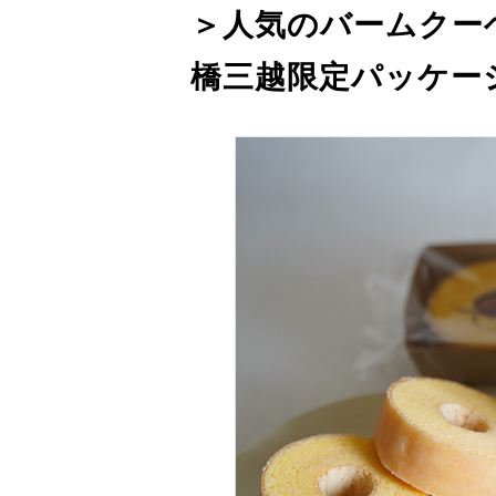
＞人気のバームクーヘ
橋三越限定パッケー