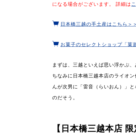
になる場合がございます。 詳細は
日本橋三越の手土産はこちら＞
お菓子のセレクトショップ「菓
まずは、三越といえば思い浮かぶ、
ちなみに日本橋三越本店のライオン
んが次男に「雷音（らいおん）」と
のだそう。
【日本橋三越本店 