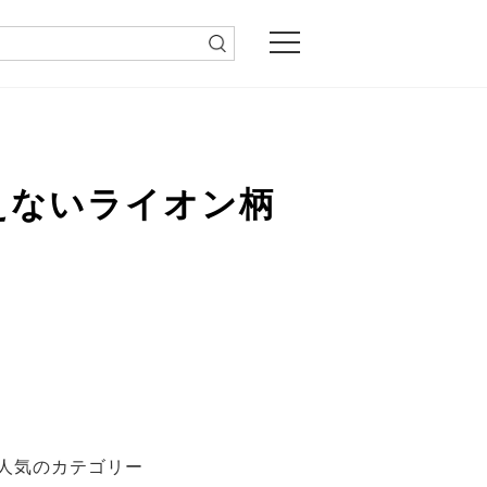
えないライオン柄
人気のカテゴリー