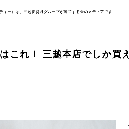
（フーディー）は、三越伊勢丹グループが運営する食のメディアです。
はこれ！ 三越本店でしか買