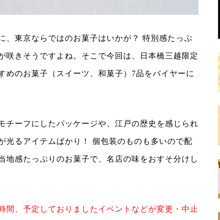
に、東京ならではのお菓子はいかが？ 特別感たっぷ
が咲きそうですよね。そこで今回は、日本橋三越限定
すめのお菓子（スイーツ、和菓子）7品をバイヤーに
モチーフにしたパッケージや、江戸の歴史を感じられ
が光るアイテムばかり！ 個包装のものも多いので配
当地感たっぷりのお菓子で、名店の味をおすそ分けし
時間、予定しておりましたイベントなどが変更・中止