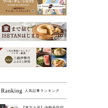
Ranking
人気記事ランキング
1
【東京土産】伊勢丹新宿