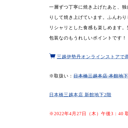
一層ずつ丁寧に焼き上げたあと、独
りして焼き上げています。ふんわり
リシャリとした食感も楽しめます。
包装なのもうれしいポイントです！
三越伊勢丹オンラインストアで
※取扱い：
日本橋三越本店 本館地下
日本橋三越本店 新館地下2階
※2022年4月27日（木）午後3：