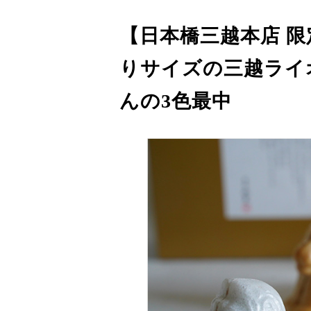
【日本橋三越本店 
りサイズの三越ライ
んの3色最中