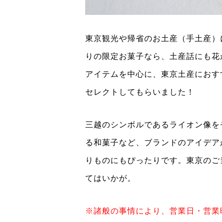
東京観光や帰省のお土産（手土産）
りの限定お菓子なら、土産話にも花
アイテムを中心に、東京土産におす
セレクトしてもらいました！
三越のシンボルであるライオン像を
る和菓子など、ブランドのアイデア
りものにもぴったりです。東京のご
てはいかが。
※諸般の事情により、営業日・営業