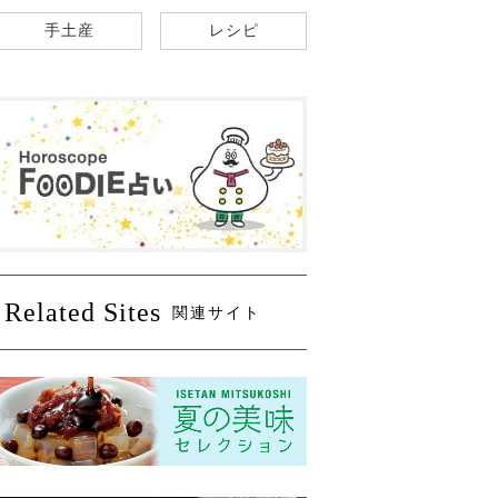
手土産
レシピ
Related Sites
関連サイト