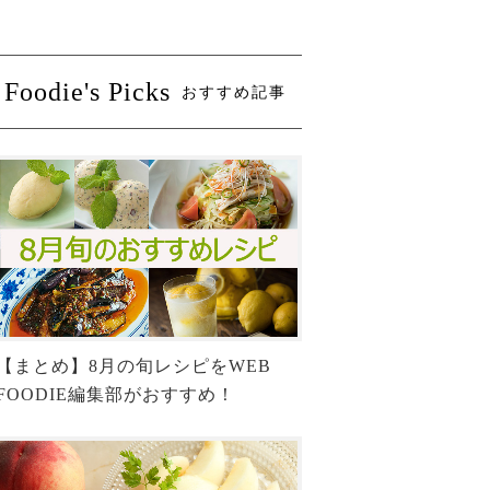
Foodie's Picks
おすすめ記事
【まとめ】8月の旬レシピをWEB
FOODIE編集部がおすすめ！