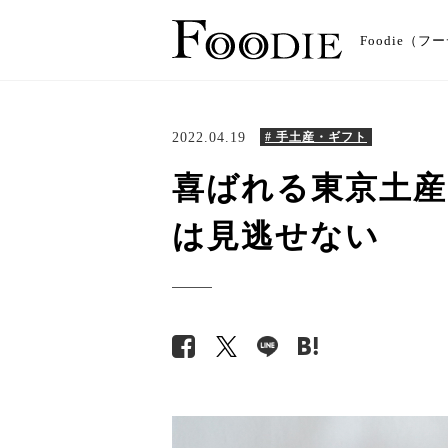
Foodie
2022.04.19
# 手土産・ギフト
喜ばれる東京土産
は見逃せない