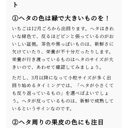
ト
①ヘタの色は緑で大きいものを！
いちごは12月ごろから出回ります。ヘタはきれ
いな緑色で、反るほどピンと張っているのがお
いしい証拠。茶色や黒っぽいものは、新鮮さに
欠けていたり、栄養が不十分だったりします。
栄養が行き渡っているものはヘタのサイズが大
きいので、あわせて確認してみましょう。
ただし、3月以降になって小粒サイズが多く出
回り始めるタイミングでは、「ヘタが小さくて
も反り返っているもの」を選べばよいでしょ
う。ヘタが反っているものは、新鮮で成熟して
いるというサインなのです。
②ヘタ周りの果皮の色にも注目