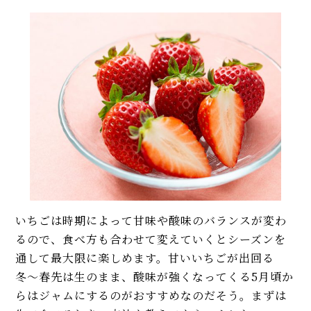
いちごは時期によって甘味や酸味のバランスが変わ
るので、食べ方も合わせて変えていくとシーズンを
通して最大限に楽しめます。甘いいちごが出回る
冬〜春先は生のまま、酸味が強くなってくる5月頃か
らはジャムにするのがおすすめなのだそう。まずは