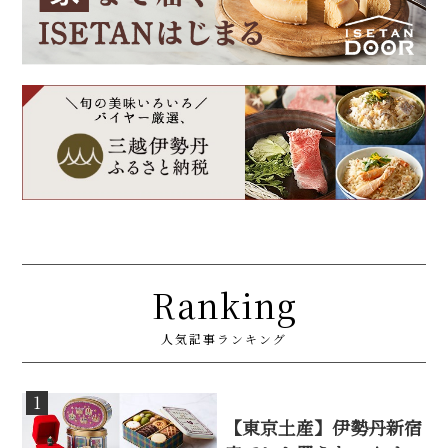
Ranking
人気記事ランキング
1
【東京土産】伊勢丹新宿