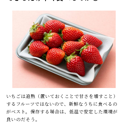
いちごは追熟（置いておくことで甘さを増すこと）
するフルーツではないので、新鮮なうちに食べるの
がベスト。保存する場合は、低温で安定した環境が
良いのだそう。