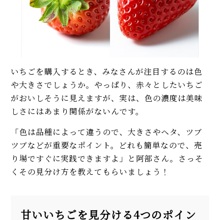
いちごを購入するとき、みなさんが注目するのは色
や大きさでしょうか。やっぱり、赤々としたいちご
がおいしそうに見えますが、実は、色の濃度は美味
しさにはあまり関係がないんです。
「色は品種によって違うので、大きさやヘタ、ツブ
ツブなどが重要なポイント。どれも簡単なので、売
り場ですぐに実践できますよ」と阿部さん。さっそ
くその見分け方を教えてもらいましょう！
甘いいちごを見分ける4つのポイン