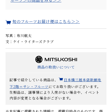
ルーツ＞の商品をみる＞＞
旬のフルーツお届け便はこちら＞＞
写真：布川航太
文：ケイ・ライターズクラブ
商品の取扱いについて
記事で紹介している商品は、
日本橋三越本店新館地
下2階＝サン・フルーツ
にてお取り扱いがございます。
生鮮品は、諸事情により入荷がない場合や、イベント
内容が変更となる場合がございます。
※本記事に掲載された情報は、掲載日時点のものです。商