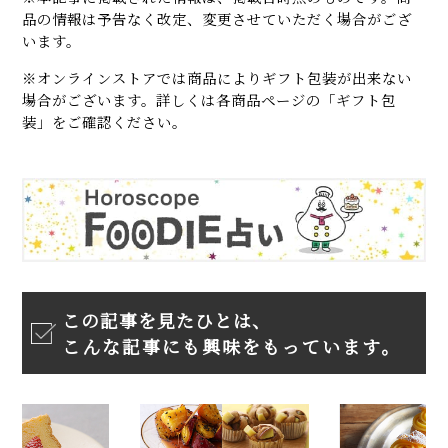
品の情報は予告なく改定、変更させていただく場合がござ
います。
※オンラインストアでは商品によりギフト包装が出来ない
場合がございます。詳しくは各商品ページの「ギフト包
装」をご確認ください。
この記事を見たひとは、
こんな記事にも興味をもっています。