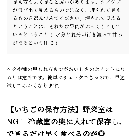
見え方もよく見ると違いがあります。ツブツブ
が飛び出て見えるものではなく、埋もれて見え
るものを選んでみてください。埋もれて見える
ということは、それだけ果肉がぷっくりとして
いるということ！ 水分と養分が行き渡って甘み
があるという印です。
ヘタや種の埋もれ方までがおいしさのポイントにな
るとは意外です。簡単にチェックできるので、早速
試してみたくなります。
【いちごの保存方法】野菜室は
NG！ 冷蔵室の奥に入れて保存し、
できるだけ早く食べるのが◎