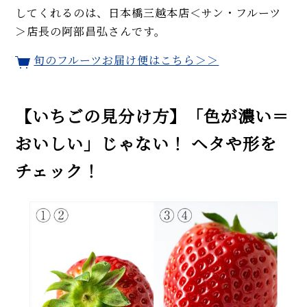
してくれるのは、日本橋三越本店＜サン・フルーツ
＞店長の阿部昌弘さんです。
旬のフルーツお届け便はこちら＞＞
【いちごの見分け方】「色が濃い＝
おいしい」じゃない！ ヘタや形を
チェック！