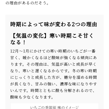
の理由があるのだそう。
時期によって味が変わる2つの理由
【気温の変化】寒い時期こそ甘く
なる！
12月〜1月にかけての寒い時期のいちごが一番
甘く、暖かくなるほど酸味が強くなる傾向にあ
ります。その理由は、気温が高いと成長が早く
なり、寒いと遅くなるからです。冬の寒い時期
にじっくりと成長した方が、糖分を溜める時間
が長くなり、甘みの強い、濃厚な味になりやす
いんです。時間とともに酸も分解されるので、
酸味も少なくなります。