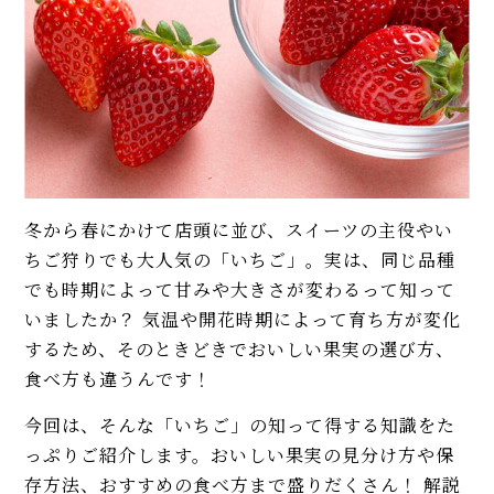
冬から春にかけて店頭に並び、スイーツの主役やい
ちご狩りでも大人気の「いちご」。実は、同じ品種
でも時期によって甘みや大きさが変わるって知って
いましたか？ 気温や開花時期によって育ち方が変化
するため、そのときどきでおいしい果実の選び方、
食べ方も違うんです！
今回は、そんな「いちご」の知って得する知識をた
っぷりご紹介します。おいしい果実の見分け方や保
存方法、おすすめの食べ方まで盛りだくさん！ 解説