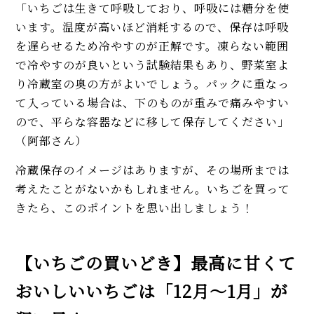
「いちごは生きて呼吸しており、呼吸には糖分を使
います。温度が高いほど消耗するので、保存は呼吸
を遅らせるため冷やすのが正解です。凍らない範囲
で冷やすのが良いという試験結果もあり、野菜室よ
り冷蔵室の奥の方がよいでしょう。パックに重なっ
て入っている場合は、下のものが重みで痛みやすい
ので、平らな容器などに移して保存してください」
（阿部さん）
冷蔵保存のイメージはありますが、その場所までは
考えたことがないかもしれません。いちごを買って
きたら、このポイントを思い出しましょう！
【いちごの買いどき】最高に甘くて
おいしいいちごは「12月〜1月」が