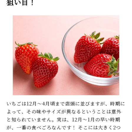
狙い目！
いちごは12月〜4月頃まで店頭に並びますが、時期に
よって、その味やサイズが異なるということは意外
と知られていません。実は、12月〜1月の早い時期
が、一番の食べごろなんです！ そこには大きく2つ