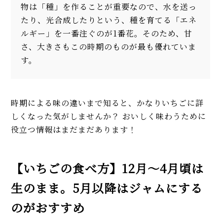
物は「種」を作ることが重要なので、水を送っ
たり、光合成したりという、種を育てる「エネ
ルギー」を一番注ぐのが1番花。そのため、甘
さ、大きさもこの時期のものが最も優れていま
す。
時期による味の違いまで知ると、かなりいちごに詳
しくなった気がしませんか？ おいしく味わうために
役立つ情報はまだまだあります！
【いちごの食べ方】12月～4月頃は
生のまま。5月以降はジャムにする
のがおすすめ