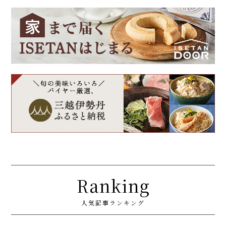
Ranking
人気記事ランキング