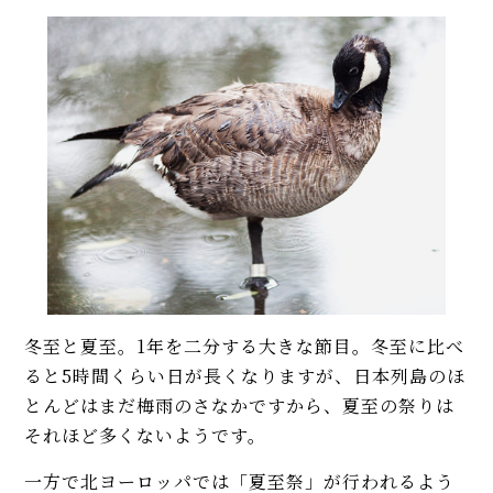
冬至と夏至。1年を二分する大きな節目。冬至に比べ
ると5時間くらい日が長くなりますが、日本列島のほ
とんどはまだ梅雨のさなかですから、夏至の祭りは
それほど多くないようです。
一方で北ヨーロッパでは「夏至祭」が行われるよう