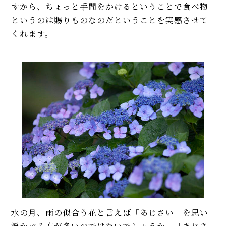
すから、ちょっと手間をかけるということで食べ物
というのは賜りものなのだということを実感させて
くれます。
水の月、雨の似合う花と言えば「あじさい」を思い