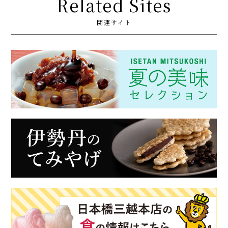
Related Sites
関連サイト