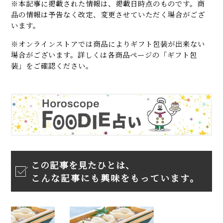
※本記事に掲載された情報は、掲載日時点のものです。商
品の情報は予告なく改定、変更させていただく場合がござ
います。
※オンラインストアでは商品によりギフト包装が出来ない
場合がございます。詳しくは各商品ページの「ギフト包
装」をご確認ください。
この記事を見たひとは、
こんな記事にも興味をもっています。