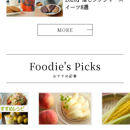
イーツ8選
Foodie's Picks
おすすめ記事