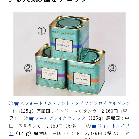
①
＜フォートナム・アンド・メイソン＞ロイヤルブレン
ド
（125g）原産国：インド・スリランカ 2,160円（税
込） ②
アールグレイクラシック
（125g）原産国：中
国・スリランカ 2,160円（税込） ③
フォートメイソ
ン
（125g）原産国：中国・インド 2,376円（税込） ※