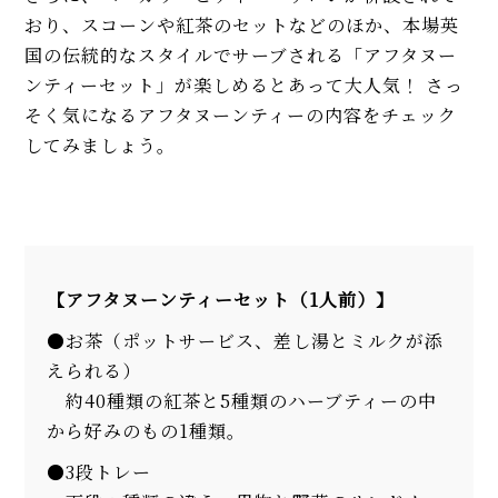
おり、スコーンや紅茶のセットなどのほか、本場英
国の伝統的なスタイルでサーブされる「アフタヌー
ンティーセット」が楽しめるとあって大人気！ さっ
そく気になるアフタヌーンティーの内容をチェック
してみましょう。
【アフタヌーンティーセット（1人前）】
●お茶（ポットサービス、差し湯とミルクが添
えられる）
約40種類の紅茶と5種類のハーブティーの中
から好みのもの1種類。
●3段トレー