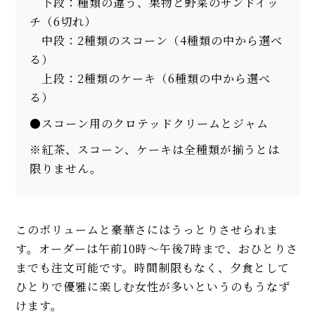
下段：種類の違う、果物と野菜のサンドイッ
チ（6切れ）
中段：2種類のスコーン（4種類の中から選べ
る）
上段：2種類のケーキ（6種類の中から選べ
る）
●スコーン用のクロテッドクリームとジャム
※紅茶、スコーン、ケーキは全種類が揃うとは
限りません。
このボリュームと豪華さにはうっとりさせられま
す。オーダーは午前10時～午後7時まで、おひとりさ
までも注文可能です。時間制限もなく、夕食として
ひとりで優雅に楽しむ女性が多いというのもうなず
けます。