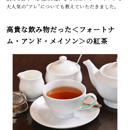
大人気の“アレ”についても教えていただきました。
高貴な飲み物だった＜フォートナ
ム・アンド・メイソン＞の紅茶