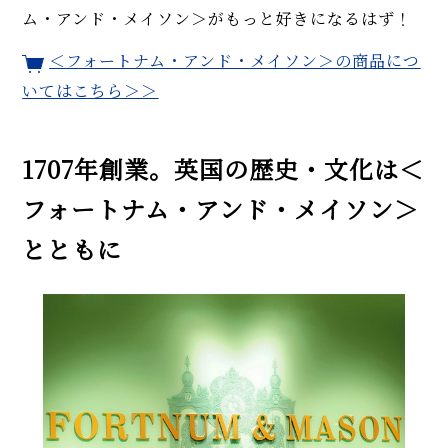
ム・アンド・メイソン＞がもっと好きになるはず！
＜フォートナム・アンド・メイソン＞の商品につ
いてはこちら＞＞
1707年創業。英国の歴史・文化は＜
フォートナム・アンド・メイソン＞
とともに