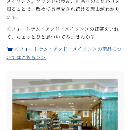
メイソン＞。ブランドの歩み、紅茶へのこだわりを
知ることで、改めて長年愛され続ける理由がわかり
ます。
＜フォートナム・アンド・メイソン＞の紅茶をいれ
て、ちょっとひと息ついてみませんか？
＜フォートナム・アンド・メイソン＞の商品につ
いてはこちら＞＞