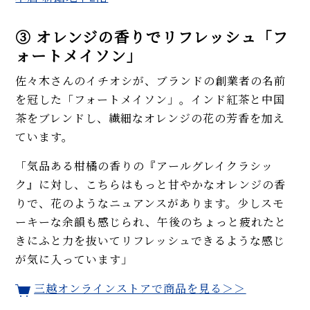
③ オレンジの香りでリフレッシュ「フ
ォートメイソン」
佐々木さんのイチオシが、ブランドの創業者の名前
を冠した「フォートメイソン」。インド紅茶と中国
茶をブレンドし、繊細なオレンジの花の芳香を加え
ています。
「気品ある柑橘の香りの『アールグレイクラシッ
ク』に対し、こちらはもっと甘やかなオレンジの香
りで、花のようなニュアンスがあります。少しスモ
ーキーな余韻も感じられ、午後のちょっと疲れたと
きにふと力を抜いてリフレッシュできるような感じ
が気に入っています」
三越オンラインストアで商品を見る＞＞