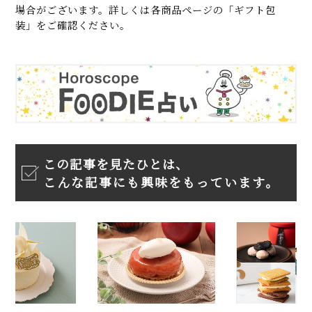
場合がございます。詳しくは各商品ページの「ギフト包
装」をご確認ください。
この記事を見たひとは、
こんな記事にも興味をもっています。