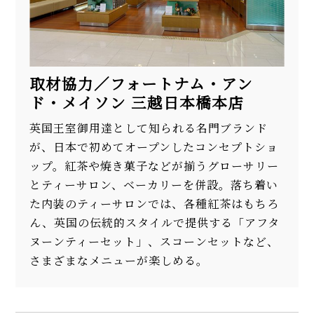
取材協力／フォートナム・アン
ド・メイソン 三越日本橋本店
英国王室御用達として知られる名門ブランド
が、日本で初めてオープンしたコンセプトショ
ップ。紅茶や焼き菓子などが揃うグローサリー
とティーサロン、ベーカリーを併設。落ち着い
た内装のティーサロンでは、各種紅茶はもちろ
ん、英国の伝統的スタイルで提供する「アフタ
ヌーンティーセット」、スコーンセットなど、
さまざまなメニューが楽しめる。