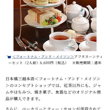
＜フォートナム・アンド・メイソン＞
アフタヌーンティ
ーセット（2人前）6,600円（税込） ※販売期間：通年
日本橋三越本店＜フォートナム・アンド・メイソン
＞のコンセプトショップでは、紅茶以外にも、ジャ
ムやはちみつ、焼き菓子、食器などのオリジナル商
品が購入できます。
さらに、ベーカリーとティー・サロンが併設されて