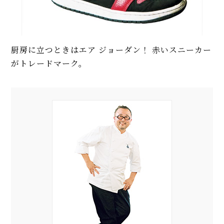
厨房に立つときはエア ジョーダン！ 赤いスニーカー
がトレードマーク。