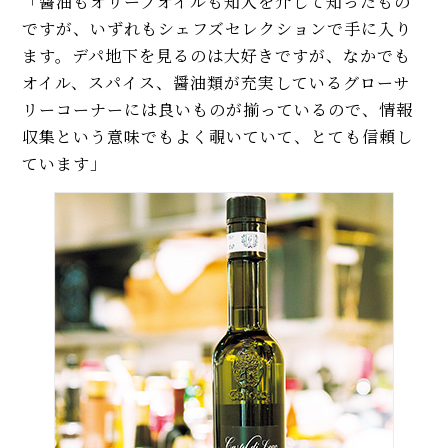
「醤油もオリーブオイルも知人を介して知ったもの
ですが、いずれもシェフズセレクションで手に入り
ます。デパ地下を見るのは大好きですが、なかでも
オイル、スパイス、醤油類が充実しているグローサ
リーコーナーには良いものが揃っているので、情報
収集という意味でもよく覗いていて、とても信頼し
ています」