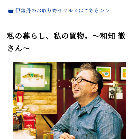
伊勢丹のお取り寄せグルメはこちら＞＞
私の暮らし、私の買物。〜和知 徹
さん〜