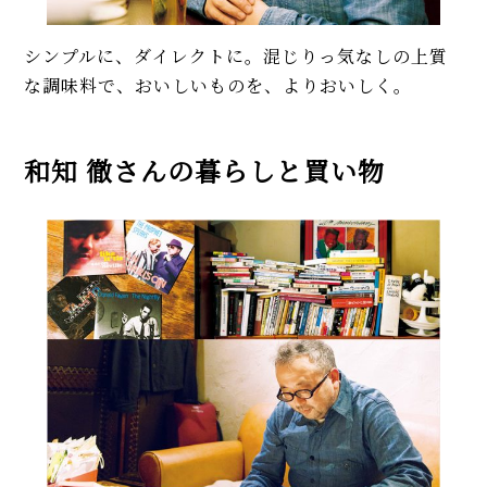
シンプルに、ダイレクトに。混じりっ気なしの上質
な調味料で、おいしいものを、よりおいしく。
和知 徹さんの暮らしと買い物