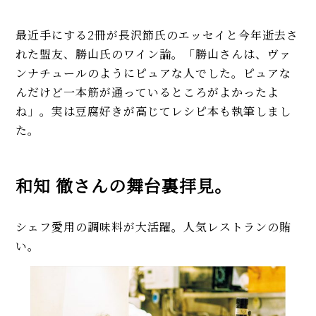
最近手にする2冊が長沢節氏のエッセイと今年逝去さ
れた盟友、勝山氏のワイン論。「勝山さんは、ヴァ
ンナチュールのようにピュアな人でした。ピュアな
んだけど一本筋が通っているところがよかったよ
ね」。実は豆腐好きが高じてレシピ本も執筆しまし
た。
和知 徹さんの舞台裏拝見。
シェフ愛用の調味料が大活躍。人気レストランの賄
い。