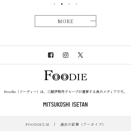
MORE
Foodie（フーディー）は、三越伊勢丹グループが運営する食のメディアです。
FOODIEとは
｜
過去の記事（アーカイブ）