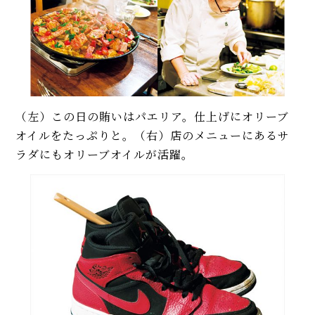
（左）この日の賄いはパエリア。仕上げにオリーブ
オイルをたっぷりと。（右）店のメニューにあるサ
ラダにもオリーブオイルが活躍。