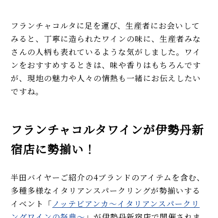
フランチャコルタに足を運び、生産者にお会いして
みると、丁寧に造られたワインの味に、生産者みな
さんの人柄も表れているような気がしました。ワイ
ンをおすすめするときは、味や香りはもちろんです
が、現地の魅力や人々の情熱も一緒にお伝えしたい
ですね。
フランチャコルタワインが伊勢丹新
宿店に勢揃い！
半田バイヤーご紹介の4ブランドのアイテムを含む、
多種多様なイタリアンスパークリングが勢揃いする
イベント「
ノッテビアンカ〜イタリアンスパークリ
ングワインの祭典〜
」が伊勢丹新宿店で開催されま