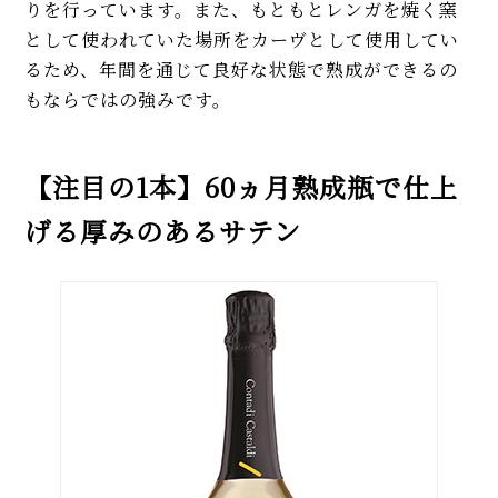
りを行っています。また、もともとレンガを焼く窯
として使われていた場所をカーヴとして使用してい
るため、年間を通じて良好な状態で熟成ができるの
もならではの強みです。
【注目の1本】60ヵ月熟成瓶で仕上
げる厚みのあるサテン