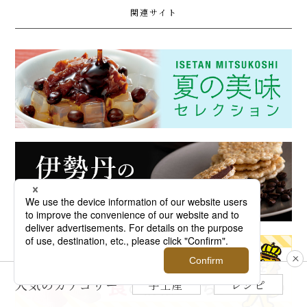
関連サイト
人気のカテゴリー
手土産
レシピ