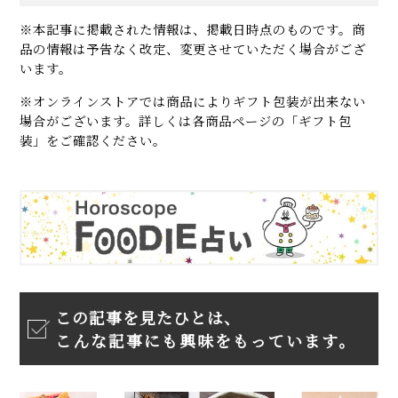
※本記事に掲載された情報は、掲載日時点のものです。商
品の情報は予告なく改定、変更させていただく場合がござ
います。
※オンラインストアでは商品によりギフト包装が出来ない
場合がございます。詳しくは各商品ページの「ギフト包
装」をご確認ください。
この記事を見たひとは、
こんな記事にも興味をもっています。