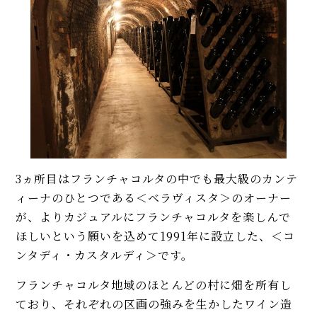
3ヵ所目はフランチャコルタの中でも最大級のカンテ
ィーナのひとつである＜ベラヴィスタ＞のオーナー
が、よりカジュアルにフランチャコルタを楽しんで
ほしいという願いを込めて1991年に設立した、＜コ
ンタディ・カスタルディ＞です。
フランチャコルタ地域のほとんどの村に畑を所有し
ており、それぞれの区画の強みを生かしたワイン造