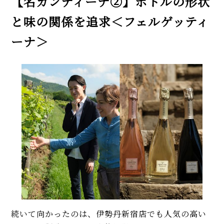
【名カンティーナ②】ボトルの形状
と味の関係を追求＜フェルゲッティ
ーナ＞
続いて向かったのは、伊勢丹新宿店でも人気の高い