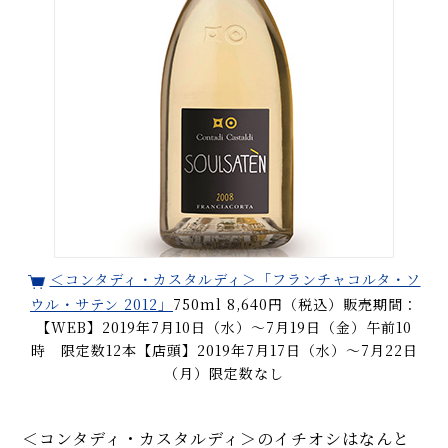
＜コンタディ・カスタルディ＞「フランチャコルタ・ソ
ウル・サテン 2012」
750ml 8,640円（税込）販売期間：
【WEB】2019年7月10日（水）〜7月19日（金）午前10
時 限定数12本【店頭】2019年7月17日（水）〜7月22日
（月）限定数なし
＜コンタディ・カスタルディ＞のイチオシはなんと