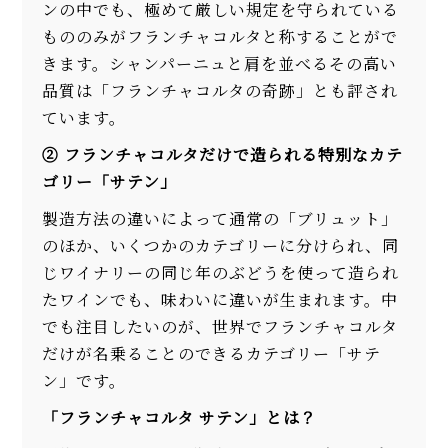
ンの中でも、極めて厳しい規定を守られている
もののみがフランチャコルタと称することがで
きます。シャンパーニュと肩を並べるその高い
品質は「フランチャコルタの奇跡」とも評され
ています。
② フランチャコルタだけで造られる特別なカテ
ゴリー「サテン」
製造方法の違いによって通常の「ブリュット」
のほか、いくつかのカテゴリーに分けられ、同
じワイナリーの同じ年のぶどうを使って造られ
たワインでも、味わいに違いが生まれます。中
でも注目したいのが、世界でフランチャコルタ
だけが名乗ることのできるカテゴリー「サテ
ン」です。
「フランチャコルタ サテン」とは？