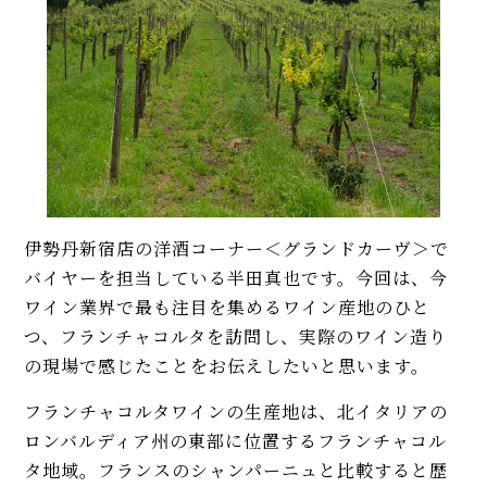
伊勢丹新宿店の洋酒コーナー＜グランドカーヴ＞で
バイヤーを担当している半田真也です。今回は、今
ワイン業界で最も注目を集めるワイン産地のひと
つ、フランチャコルタを訪問し、実際のワイン造り
の現場で感じたことをお伝えしたいと思います。
フランチャコルタワインの生産地は、北イタリアの
ロンバルディア州の東部に位置するフランチャコル
タ地域。フランスのシャンパーニュと比較すると歴