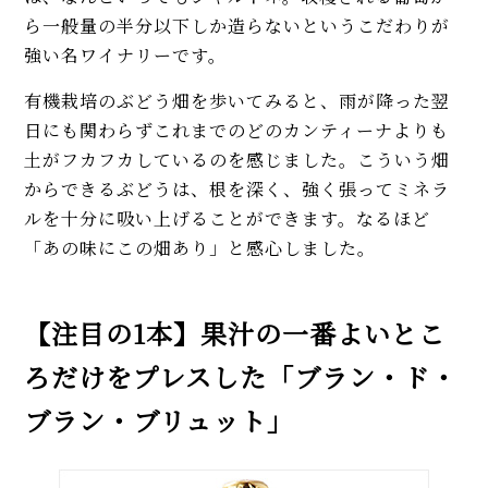
ら一般量の半分以下しか造らないというこだわりが
強い名ワイナリーです。
有機栽培のぶどう畑を歩いてみると、雨が降った翌
日にも関わらずこれまでのどのカンティーナよりも
土がフカフカしているのを感じました。こういう畑
からできるぶどうは、根を深く、強く張ってミネラ
ルを十分に吸い上げることができます。なるほど
「あの味にこの畑あり」と感心しました。
【注目の1本】果汁の一番よいとこ
ろだけをプレスした「ブラン・ド・
ブラン・ブリュット」