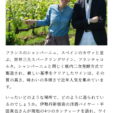
フランスのシャンパーニュ、スペインのカヴァと並
ぶ、世界三大スパークリングワイン、フランチャコ
ルタ。シャンパーニュと同じく瓶内二次発酵方式で
製造され、厳しい基準をクリアしたワインは、その
質の高さ、味わいの多様さで近年人気を集めていま
す。
いったいどのような場所で、どのように造られてい
るのでしょうか。伊勢丹新宿店の洋酒バイヤー・半
田真也さんが現地の4つのカンティーナを訪れ、ワイ