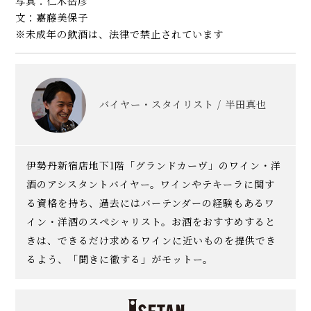
写真：仁木岳彦
文：嘉藤美保子
※未成年の飲酒は、法律で禁止されています
バイヤー・スタイリスト / 半田真也
伊勢丹新宿店地下1階「グランドカーヴ」のワイン・洋
酒のアシスタントバイヤー。ワインやテキーラに関す
る資格を持ち、過去にはバーテンダーの経験もあるワ
イン・洋酒のスペシャリスト。お酒をおすすめすると
きは、できるだけ求めるワインに近いものを提供でき
るよう、「聞きに徹する」がモットー。