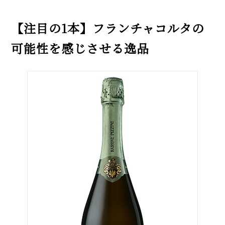
【注目の1本】フランチャコルタの
可能性を感じさせる逸品