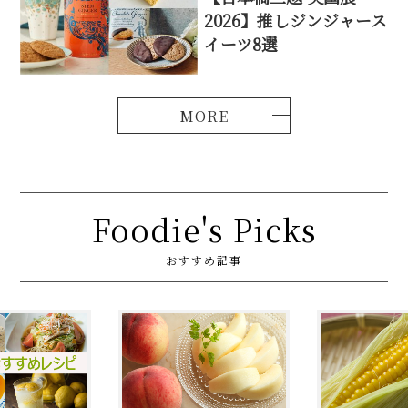
2026】推しジンジャース
イーツ8選
Foodie's Picks
おすすめ記事