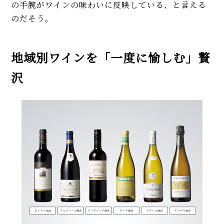
の手腕がワインの味わいに反映している、と言える
のだそう。
地域別ワインを「一度に愉しむ」贅
沢