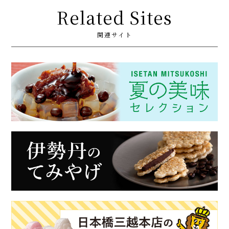
Related Sites
関連サイト