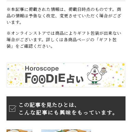
※本記事に掲載された情報は、掲載日時点のものです。商
品の情報は予告なく改定、変更させていただく場合がござ
います。
※オンラインストアでは商品によりギフト包装が出来ない
場合がございます。詳しくは各商品ページの「ギフト包
装」をご確認ください。
この記事を見たひとは、
こんな記事にも興味をもっています。