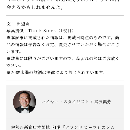
会えるかもしれませんよ。
文： 田辺香
写真提供：Think Stock（1枚目）
※本記事に掲載された情報は、掲載日時点のものです。商
品の情報は予告なく改定、変更させていただく場合がござ
います。
※数量には限りがございますので、品切れの節はご容赦く
ださい。
※20歳未満の飲酒は法律により禁じられています。
バイヤー・スタイリスト / 宮沢典芳
伊勢丹新宿店本館地下1階「グランド カーヴ」のソム