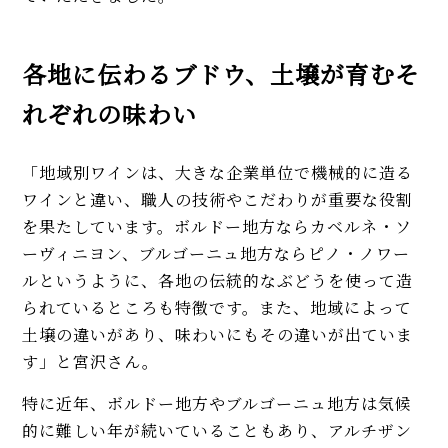
各地に伝わるブドウ、土壌が育むそ
れぞれの味わい
「地域別ワインは、大きな企業単位で機械的に造る
ワインと違い、職人の技術やこだわりが重要な役割
を果たしています。ボルドー地方ならカベルネ・ソ
ーヴィニヨン、ブルゴーニュ地方ならピノ・ノワー
ルというように、各地の伝統的なぶどうを使って造
られているところも特徴です。また、地域によって
土壌の違いがあり、味わいにもその違いが出ていま
す」と宮沢さん。
特に近年、ボルドー地方やブルゴーニュ地方は気候
的に難しい年が続いていることもあり、アルチザン