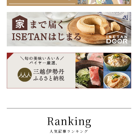
Ranking
人気記事ランキング