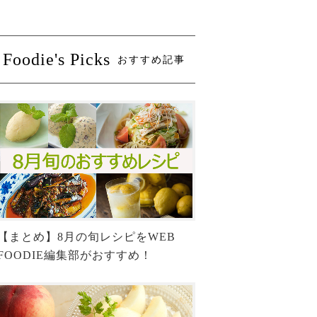
Foodie's Picks
おすすめ記事
【まとめ】8月の旬レシピをWEB
FOODIE編集部がおすすめ！