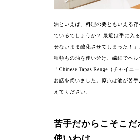
油といえば、料理の要ともいえる存
ているでしょうか？ 最近は手に入
せないまま酸化させてしまった！」
種類もの油を使い分け、繊細でヘル
「Chinese Tapas Renge
お話を伺いました。原点は油が苦手
えてください。
苦手だからこそこだ
使いわけ