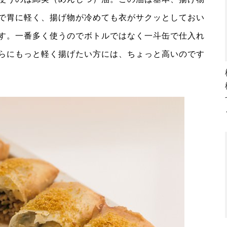
で胃に軽く、揚げ物が冷めても衣がサクッとしておい
す。一番多く使うのでボトルではなく一斗缶で仕入れ
らにもっと軽く揚げたい方には、ちょっと高いのです