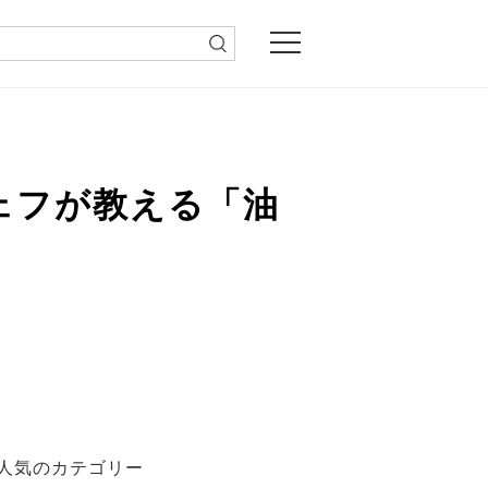
ェフが教える「油
人気のカテゴリー