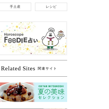
手土産
レシピ
Related Sites
関連サイト