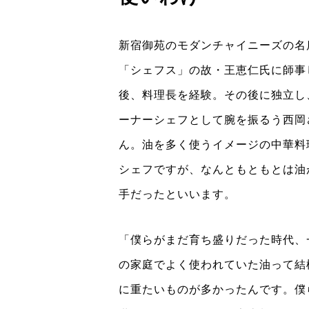
新宿御苑のモダンチャイニーズの名
「シェフス」の故・王恵仁氏に師事
後、料理長を経験。その後に独立し
ーナーシェフとして腕を振るう西岡
ん。油を多く使うイメージの中華料
シェフですが、なんともともとは油
手だったといいます。
「僕らがまだ育ち盛りだった時代、
の家庭でよく使われていた油って結
に重たいものが多かったんです。僕