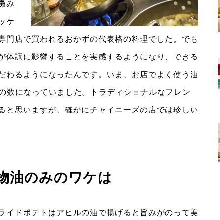
徴み
ッケ
専門店で買われるおかずの代表格の料理でした。でも
が体調に影響することを実感するようになり、できる
だわるようになったんです。いま、お店でよく使う油
けの数になっていました。トラディショナルなフレン
ると思いますが、確かにチャイニーズの店では珍しい
植物油のみのワケは
ライドポテトはアヒルの油で揚げると旨みがのって美