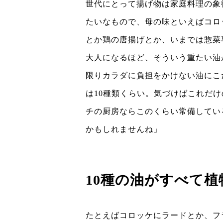
世代にとって揚げ物は家庭料理の象
たいなもので、母の味といえばコロ
とか鶏の唐揚げとか、いまでは惣菜
大人になるほど、そういう重たい油
限りカラダに負担をかけない油にこ
は10種類くらい。気づけばこれだ
チの厨房ならこのくらい常備してい
かもしれませんね」
10種の油がすべて
たとえばコロッケにラードとか、フ