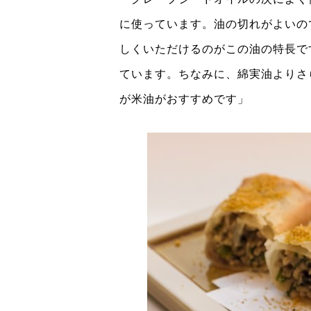
に使っています。油の切れがよいの
しくいただけるのがこの油の特長で
ています。ちなみに、綿実油よりさ
が米油がおすすめです」