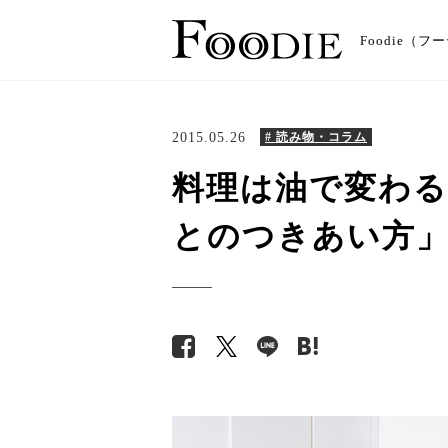
Foodie
2015.05.26
# 読み物・コラム
料理は油で変わる
とのつきあい方