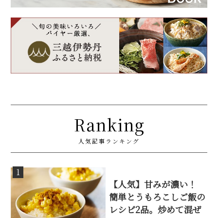
Ranking
人気記事ランキング
1
【人気】甘みが濃い！
簡単とうもろこしご飯の
レシピ2品。炒めて混ぜ