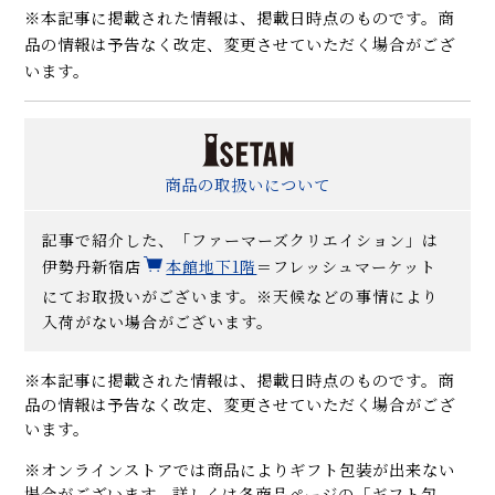
※本記事に掲載された情報は、掲載日時点のものです。商
品の情報は予告なく改定、変更させていただく場合がござ
います。
商品の取扱いについて
記事で紹介した、「ファーマーズクリエイション」
は
伊勢丹新宿店
本館地下1階
＝
フレッシュマーケット
にてお取扱いがございます。※
天候などの事情により
入荷がない場合がございます。
※本記事に掲載された情報は、掲載日時点のものです。商
品の情報は予告なく改定、変更させていただく場合がござ
います。
※オンラインストアでは商品によりギフト包装が出来ない
場合がございます。詳しくは各商品ページの「ギフト包