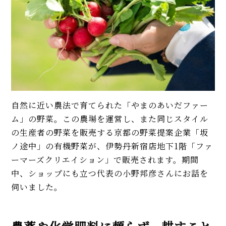
自然に近い農法で育てられた「やまのあいだファー
ム」の野菜。この農場を運営し、また同じスタイル
の生産者の野菜を販売する京都の野菜提案企業「坂
ノ途中」の有機野菜が、伊勢丹新宿店地下1階「ファ
ーマーズクリエイション」で販売されます。期間
中、ショップにも立つ代表の小野邦彦さんにお話を
伺いました。