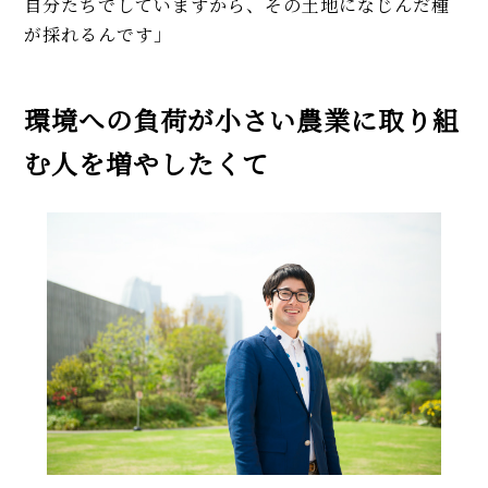
自分たちでしていますから、その土地になじんだ種
が採れるんです」
環境への負荷が小さい農業に取り組
む人を増やしたくて