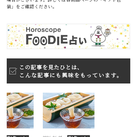
装」をご確認ください。
この記事を見たひとは、
こんな記事にも興味をもっています。