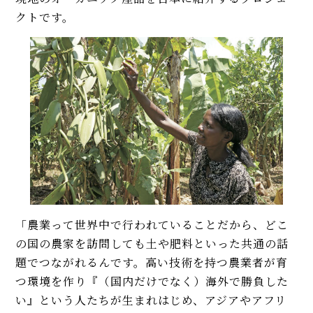
クトです。
「農業って世界中で行われていることだから、どこ
の国の農家を訪問しても土や肥料といった共通の話
題でつながれるんです。高い技術を持つ農業者が育
つ環境を作り『（国内だけでなく）海外で勝負した
い』という人たちが生まれはじめ、アジアやアフリ