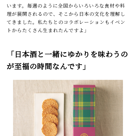
います。毎週のように全国からいろいろな食材や料
理が展開されるので、そこから日本の文化を理解し
てきました。私たちとのコラボレーションもイベン
トからたくさん生まれたんですよ」
「日本酒と一緒にゆかりを味わうの
が至福の時間なんです」