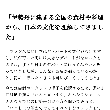
「伊勢丹に集まる全国の食材や料理
から、日本の文化を理解してきまし
た」
「フランスには日本ほどデパートの文化がないです
し、私が育った街には大きなデパートがなかったも
のでね。ずっと日本のデパートに行ってみたいと思
っていましたが、こんなにお店が揃っているのか
と、初めて行ったときは本当にびっくりしました」
今では店舗やスタッフの様子を確認するため、週に1
回は足を運んでいると言います。そんなリシャール
さんならではの伊勢丹の巡り方を聞いてみると、
「いつも上の階まで行ってイベントをチェックして