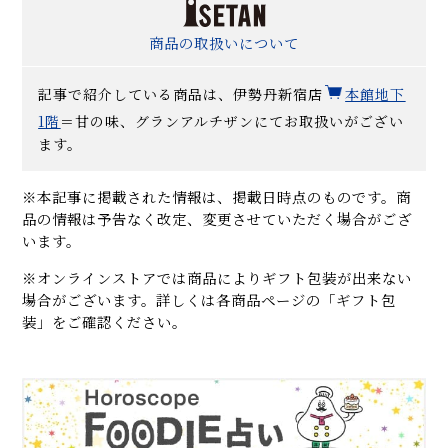
商品の取扱いについて
記事で紹介している商品は、伊勢丹新宿店
本館地下
1
階
＝甘の味、グランアルチザンにてお取扱いがござい
ます。
※本記事に掲載された情報は、掲載日時点のものです。商
品の情報は予告なく改定、変更させていただく場合がござ
います。
※オンラインストアでは商品によりギフト包装が出来ない
場合がございます。詳しくは各商品ページの「ギフト包
装」をご確認ください。