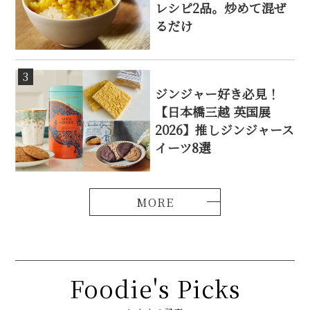
レシピ2品。炒めて混ぜ
るだけ
3
ジンジャー好き必見！
【日本橋三越 英国展
2026】推しジンジャース
イーツ8選
Foodie's Picks