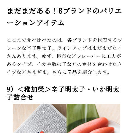
まだまだある！8ブランドのバリエ
ーションアイテム
ここまで食べ比べたのは、各ブランドを代表するプ
レーンな辛子明太子。ラインアップはまだまだたく
さんあります。ゆず、昆布などフレーバーに工夫が
あるタイプ、イカや数の子などの食材を合わせたタ
イプなどさまざま。さらに７品を紹介します。
9）＜稚加榮＞辛子明太子・いか明太
子詰合せ