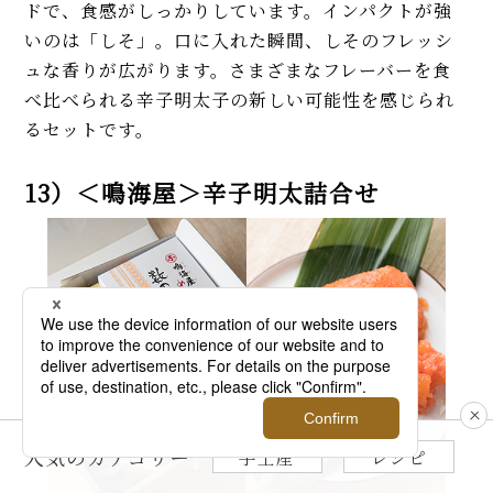
ドで、食感がしっかりしています。インパクトが強
いのは「しそ」。口に入れた瞬間、しそのフレッシ
ュな香りが広がります。さまざまなフレーバーを食
べ比べられる辛子明太子の新しい可能性を感じられ
るセットです。
13）＜鳴海屋＞辛子明太詰合せ
人気のカテゴリー
手土産
レシピ