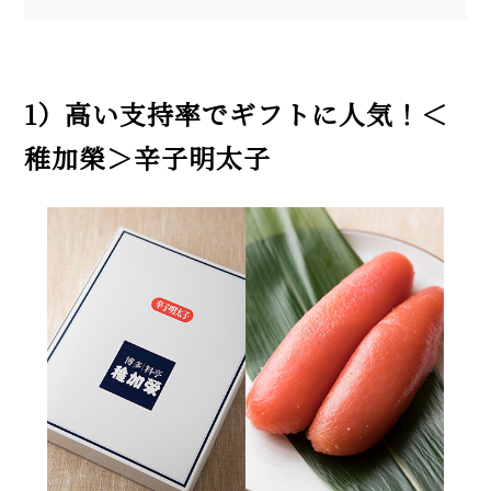
1）高い支持率でギフトに人気！＜
稚加榮＞辛子明太子