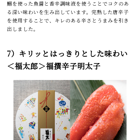
鰯を使った魚醤と香辛調味液を使うことでコクのあ
る深い味わいを生み出しています。完熟した唐辛子
を使用することで、キレのある辛さとうまみを引き
出しました。
7）キリッとはっきりとした味わい
＜福太郎＞福撰辛子明太子