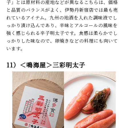
子」とは原材料の産地などが異なるこちらは、価格
と品質のバランスがよく、伊勢丹新宿店では最も売
れているアイテム。九州の地酒を入れた調味液でし
っかり漬け込んであり、辛味とアルコールの風味を
強く感じられる辛子明太子です。食感は柔らかでし
っかりした味なので、卵焼きなどの料理にも向いて
います。
11）＜鳴海屋＞三彩明太子