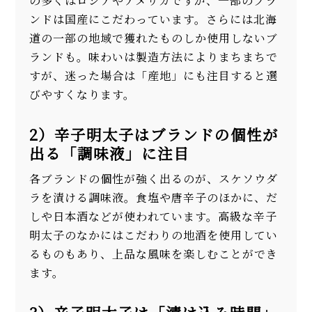
の多くはロシアやアメリカですが、一部のブラ
ンドは国産にこだわっています。さらには北海
道の一部の地域で獲れたものしか使用しないブ
ランドも。味わいは製造方法によりまちまちで
すが、迷った場合は「産地」にも注目すると選
びやすくなります。
2）辛子明太子はブランドの個性が
出る「調味液」に注目
各ブランドの個性が強く出るのが、スケソウダ
ラを漬ける調味液。食塩や唐辛子のほかに、だ
しや日本酒などが使われています。高級な辛子
明太子のなかにはこだわりの地酒を使用してい
るものもあり、上品な風味を楽しむことができ
ます。