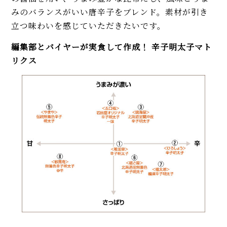
みのバランスがいい唐辛子をブレンド。素材が引き
立つ味わいを感じていただきたいです。
編集部とバイヤーが実食して作成！ 辛子明太子マト
リクス