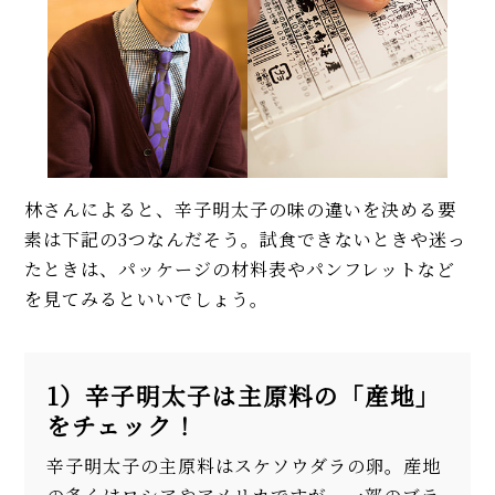
林さんによると、辛子明太子の味の違いを決める要
素は下記の3つなんだそう。試食できないときや迷っ
たときは、パッケージの材料表やパンフレットなど
を見てみるといいでしょう。
1）辛子明太子は主原料の「産地」
をチェック！
辛子明太子の主原料はスケソウダラの卵。産地