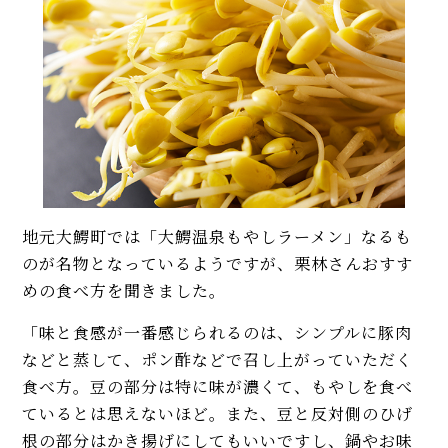
地元大鰐町では「大鰐温泉もやしラーメン」なるも
のが名物となっているようですが、栗林さんおすす
めの食べ方を聞きました。
「味と食感が一番感じられるのは、シンプルに豚肉
などと蒸して、ポン酢などで召し上がっていただく
食べ方。豆の部分は特に味が濃くて、もやしを食べ
ているとは思えないほど。また、豆と反対側のひげ
根の部分はかき揚げにしてもいいですし、鍋やお味