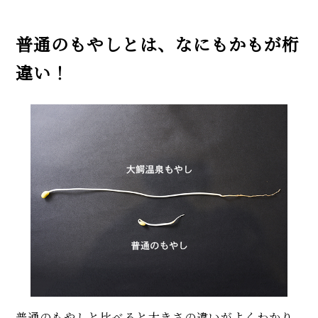
普通のもやしとは、なにもかもが桁
違い！
普通のもやしと比べると大きさの違いがよくわかり