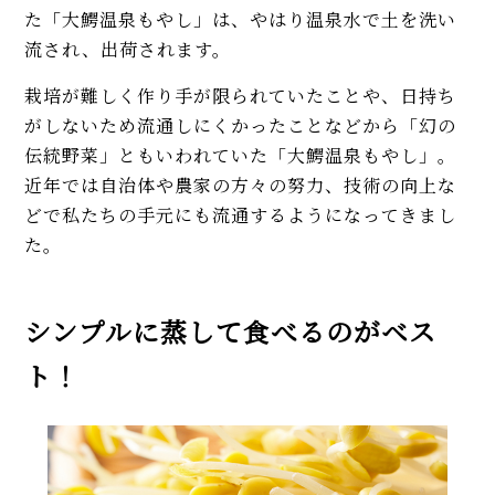
た「大鰐温泉もやし」は、やはり温泉水で土を洗い
流され、出荷されます。
栽培が難しく作り手が限られていたことや、日持ち
がしないため流通しにくかったことなどから「幻の
伝統野菜」ともいわれていた「大鰐温泉もやし」。
近年では自治体や農家の方々の努力、技術の向上な
どで私たちの手元にも流通するようになってきまし
た。
シンプルに蒸して食べるのがベス
ト！