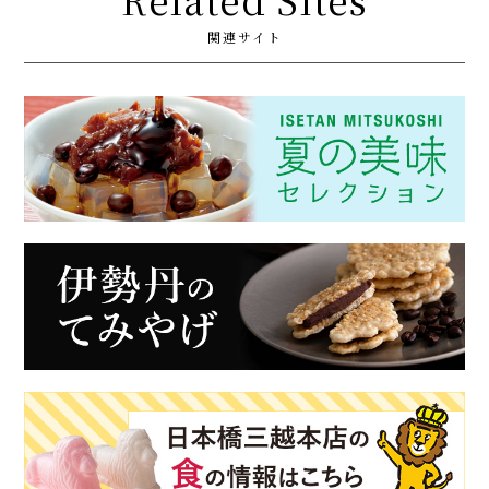
関連サイト