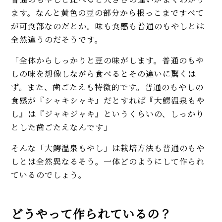
ます。なんと黄色の豆の部分から根っこまですべて
が可食部なのだとか。味も食感も普通のもやしとは
全然違うのだそうです。
「全体からしっかりと豆の味がします。普通のもや
しの味を想像しながら食べるとその違いに驚くは
ず。また、歯ごたえも特徴的です。普通のもやしの
食感が『シャキシャキ』だとすれば『大鰐温泉もや
し』は『ジャキジャキ』というくらいの、しっかり
とした歯ごたえなんです」
そんな「大鰐温泉もやし」は栽培方法も普通のもや
しとは全然異なるそう。一体どのようにして作られ
ているのでしょう。
どうやって作られているの？