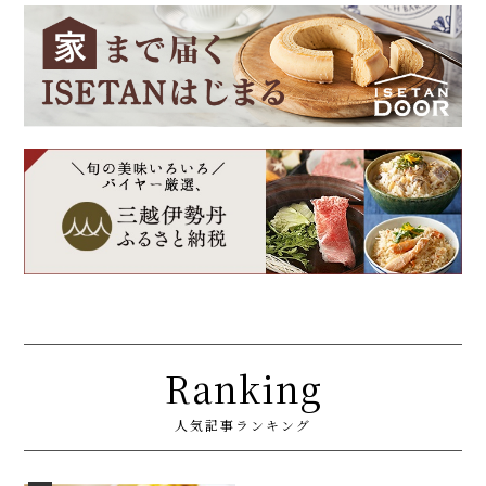
Ranking
人気記事ランキング