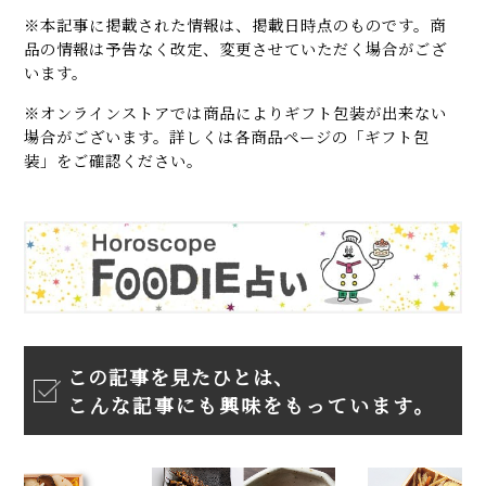
※本記事に掲載された情報は、掲載日時点のものです。商
品の情報は予告なく改定、変更させていただく場合がござ
います。
※オンラインストアでは商品によりギフト包装が出来ない
場合がございます。詳しくは各商品ページの「ギフト包
装」をご確認ください。
この記事を見たひとは、
こんな記事にも興味をもっています。