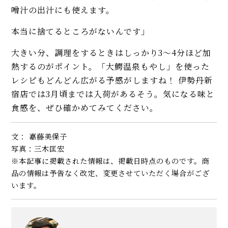
噌汁の出汁にも使えます。
本当に捨てるところがないんです」
大きい分、調理をするときはしっかり3〜4分ほど加
熱するのがポイント。「大鰐温泉もやし」を使った
レシピもどんどん広がる予感がしますね！ 伊勢丹新
宿店では3月頃までは入荷があるそう。気になる味と
食感を、ぜひ確かめてみてください。
文： 嘉藤美保子
写真：三木匡宏
※本記事に掲載された情報は、掲載日時点のものです。商
品の情報は予告なく改定、変更させていただく場合がござ
います。