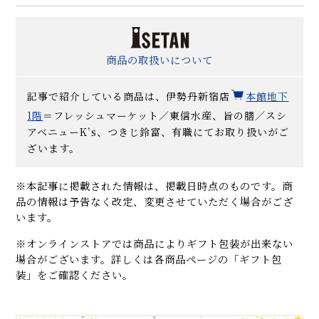
商品の取扱いについて
記事で紹介している商品は、伊勢丹新宿店
本館地下
1階
＝フレッシュマーケット／東信水産、旨の膳／スシ
アベニューK’s、つきじ鈴富、有職にてお取り扱いがご
ざいます。
※本記事に掲載された情報は、掲載日時点のものです。商
品の情報は予告なく改定、変更させていただく場合がござ
います。
※オンラインストアでは商品によりギフト包装が出来ない
場合がございます。詳しくは各商品ページの「ギフト包
装」をご確認ください。