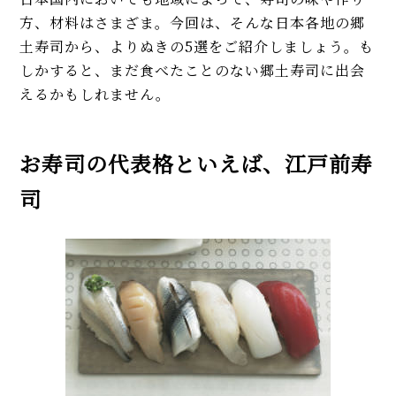
方、材料はさまざま。今回は、そんな日本各地の郷
土寿司から、よりぬきの5選をご紹介しましょう。も
しかすると、まだ食べたことのない郷土寿司に出会
えるかもしれません。
お寿司の代表格といえば、江戸前寿
司