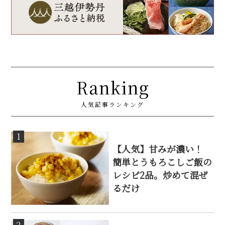
Ranking
人気記事ランキング
1
【人気】甘みが濃い！
簡単とうもろこしご飯の
レシピ2品。炒めて混ぜ
るだけ
2