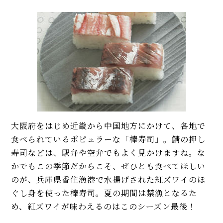
大阪府をはじめ近畿から中国地方にかけて、各地で
食べられているポピュラーな「棒寿司」。鯖の押し
寿司などは、駅弁や空弁でもよく見かけますね。な
かでもこの季節だからこそ、ぜひとも食べてほしい
のが、兵庫県香住漁港で水揚げされた紅ズワイのほ
ぐし身を使った棒寿司。夏の期間は禁漁となるた
め、紅ズワイが味わえるのはこのシーズン最後！