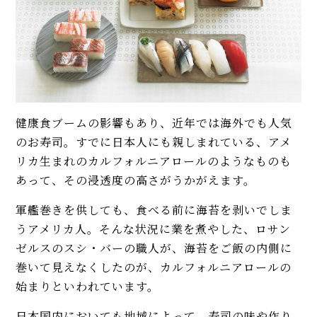
健康食ブームの影響もあり、近年では海外でも人気
のお寿司。すでに日本人にも親しまれている、アメ
リカ生まれのカルフォルニアロールのようなものも
あって、その浸透度の高さがうかがえます。
軍艦巻きを供しても、食べる前に海苔を剥いでしま
うアメリカ人。そんな状況に業を煮やした、ロサン
ゼルスのスシ・バーの職人が、海苔をご飯の内側に
巻いて見えなくしたのが、カルフォルニアロールの
始まりといわれています。
日本国内においても地域によって、寿司の味や作り