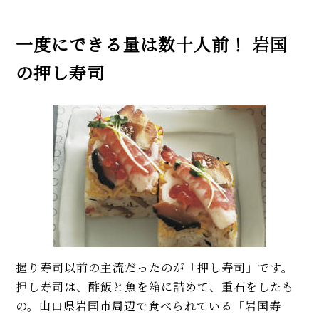
一度にできる量は数十人前！ 岩国
の押し寿司
握り寿司以前の主流だったのが「押し寿司」です。
押し寿司は、酢飯と魚を箱に詰めて、重石をしたも
の。山口県岩国市周辺で食べられている「岩国寿