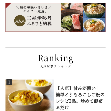
Ranking
人気記事ランキング
1
【人気】甘みが濃い！
簡単とうもろこしご飯の
レシピ2品。炒めて混ぜ
るだけ