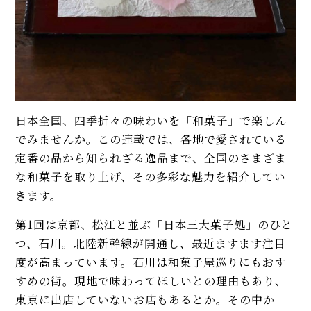
日本全国、四季折々の味わいを「和菓子」で楽しん
でみませんか。この連載では、各地で愛されている
定番の品から知られざる逸品まで、全国のさまざま
な和菓子を取り上げ、その多彩な魅力を紹介してい
きます。
第1回は京都、松江と並ぶ「日本三大菓子処」のひと
つ、石川。北陸新幹線が開通し、最近ますます注目
度が高まっています。石川は和菓子屋巡りにもおす
すめの街。現地で味わってほしいとの理由もあり、
東京に出店していないお店もあるとか。その中か