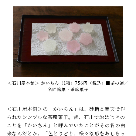
＜石川屋本舗＞ かいちん（1箱）756円（税込）■茶の道／
名匠銘菓・茶席菓子
＜石川屋本舗＞の「かいちん」は、砂糖と寒天で作
られたシンプルな茶席菓子。昔、石川でおはじきの
ことを「かいちん」と呼んでいたことがその名の由
来なんだとか。「色とりどり、様々な形をあしらっ