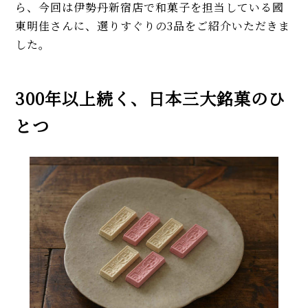
ら、今回は伊勢丹新宿店で和菓子を担当している國
東明佳さんに、選りすぐりの3品をご紹介いただきま
した。
300年以上続く、日本三大銘菓のひ
とつ