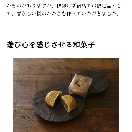
たものがありますが、伊勢丹新宿店では限定品とし
て、春らしい桜のかたちを作っていただきました」
遊び心を感じさせる和菓子