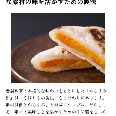
な素材の味を活かすための製法
老舗料亭の本格的な味わいをもとにした「からすみ
餅」は、やはりその製法にもこだわりがあります。
素材は餅とからすみ、と非常にシンプル。だからこ
そ、素材の美味しさを活かすための手間暇をしっか