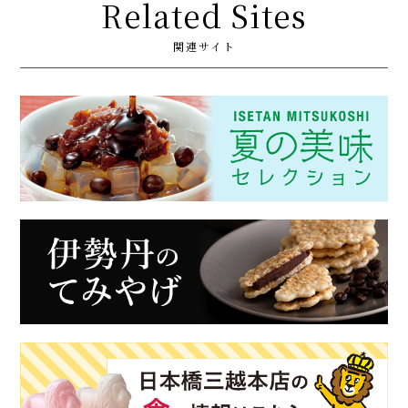
Related Sites
関連サイト