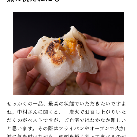
せっかくの一品、最高の状態でいただきたいですよ
ね。中村さんに聞くと、「炭火でお召し上がりいた
だくのがベストですが、ご自宅ではなかなか難しい
と思います。その際はフライパンやオーブンで火加
減に気を付けながら、両面を軽く炙って食べるのが