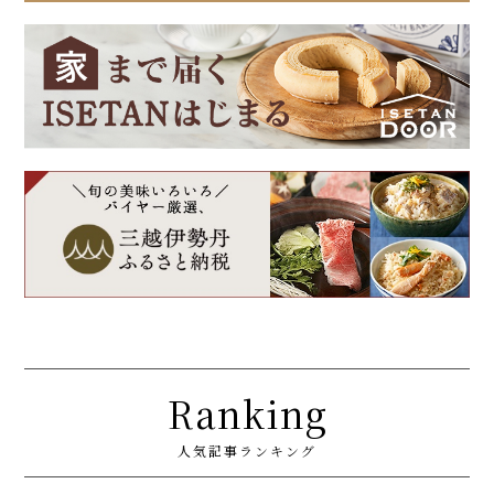
Ranking
人気記事ランキング