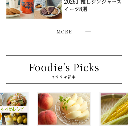
2026】推しジンジャース
イーツ8選
Foodie's Picks
おすすめ記事