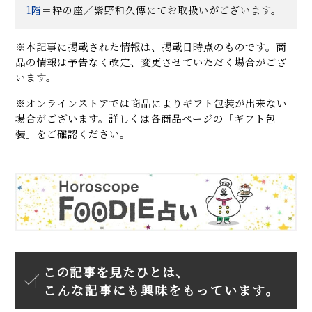
1階
＝粋の座／紫野和久傳にてお取扱いがございます。
※本記事に掲載された情報は、掲載日時点のものです。商
品の情報は予告なく改定、変更させていただく場合がござ
います。
※オンラインストアでは商品によりギフト包装が出来ない
場合がございます。詳しくは各商品ページの「ギフト包
装」をご確認ください。
この記事を見たひとは、
こんな記事にも興味をもっています。