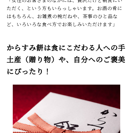
「女性のお客さまのなかには、贅沢だけど朝食にい
ただく、という方もいらっしゃいます。お酒の肴に
はもちろん、お雑煮の椀だねや、茶事のひと品な
ど、いろいろな食べ方でお楽しみいただけます」
からすみ餅は食にこだわる人への手
土産（贈り物）や、自分へのご褒美
にぴったり！