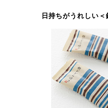
日持ちがうれしい＜