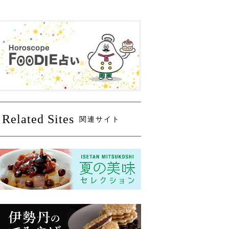
Related Sites
関連サイト