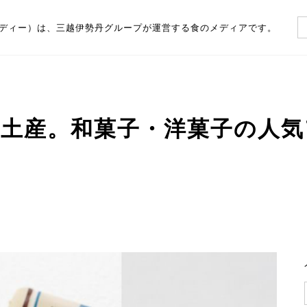
（フーディー）は、三越伊勢丹グループが運営する食のメディアです。
土産。和菓子・洋菓子の人気