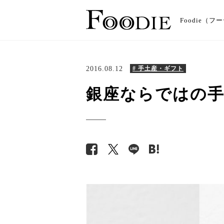
Foodie
2016.08.12
# 手土産・ギフト
銀座ならではの手