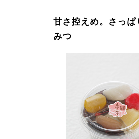
甘さ控えめ。さっぱ
みつ