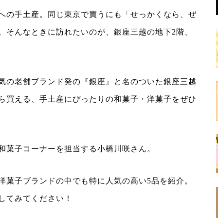
への手土産。同じ東京で買うにも「せっかくなら、ぜ
。そんなときに訪れたいのが、銀座三越の地下2階、
気の老舗ブランド発の『銀座』と名のついた銀座三越
ら買える、手土産にぴったりの和菓子・洋菓子をぜひ
和菓子コーナーを担当する小橋川咲さん。
洋菓子ブランドの中でも特に人気の高い5品を紹介。
してみてください！