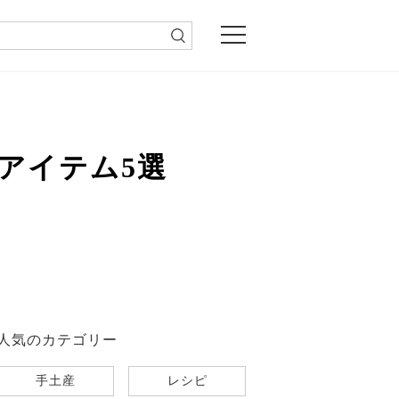
アイテム5選
人気のカテゴリー
手土産
レシピ