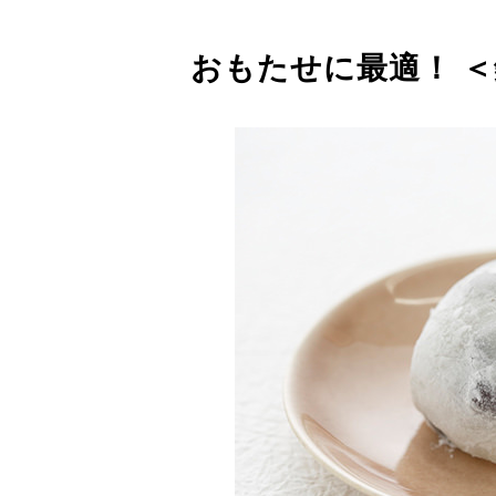
おもたせに最適！ 