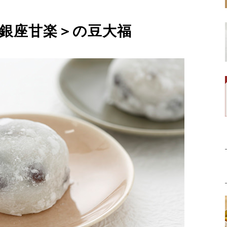
＜銀座甘楽＞の豆大福