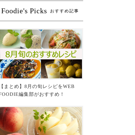
Foodie's Picks
おすすめ記事
【まとめ】8月の旬レシピをWEB
FOODIE編集部がおすすめ！