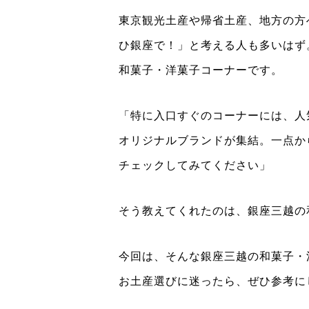
東京観光土産や帰省土産、地方の方
ひ銀座で！」と考える人も多いはず
和菓子・洋菓子コーナーです。
「特に入口すぐのコーナーには、人
オリジナルブランドが集結。一点か
チェックしてみてください」
そう教えてくれたのは、銀座三越の
今回は、そんな銀座三越の和菓子・
お土産選びに迷ったら、ぜひ参考に