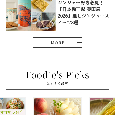
ジンジャー好き必見！
【日本橋三越 英国展
2026】推しジンジャース
イーツ8選
Foodie's Picks
おすすめ記事