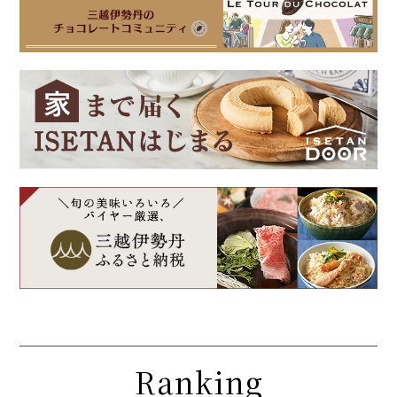
Ranking