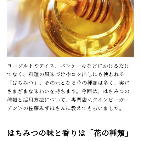
ヨーグルトやアイス、パンケーキなどにかけるだけ
でなく、料理の風味づけやコク出しにも使われる
「はちみつ」。その元となる花の種類は多く、実に
さまざまな味わいを持ちます。今回は、はちみつの
種類と活用方法について、専門店＜クインビーガー
デン＞の佐藤みずほさんに教えてもらいました。
はちみつの味と香りは「花の種類」