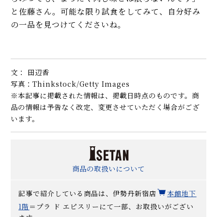
と佐藤さん。可能な限り試食をしてみて、自分好み
の一品を見つけてくださいね。
文： 田辺香
写真：Thinkstock/Getty Images
※本記事に掲載された情報は、掲載日時点のものです。商
品の情報は予告なく改定、変更させていただく場合がござ
います。
商品の取扱いについて
記事で紹介している商品は、伊勢丹新宿店
本館地下
1
階
＝プラ ド エピスリーにて一部、お取扱いがござい