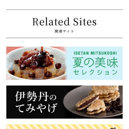
Related Sites
関連サイト