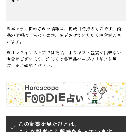
ます。
※本記事に掲載された情報は、掲載日時点のものです。商
品の情報は予告なく改定、変更させていただく場合がござ
います。
※オンラインストアでは商品によりギフト包装が出来ない
場合がございます。詳しくは各商品ページの「ギフト包
装」をご確認ください。
この記事を見たひとは、
こんな記事にも興味をもっています。