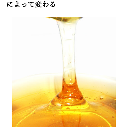
によって変わる