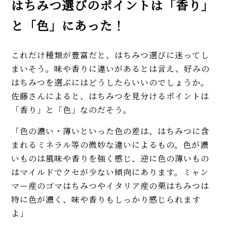
はちみつ選びのポイントは「香り」
と「色」にあった！
これだけ種類が豊富だと、はちみつ選びに迷ってし
まいそう。味や香りに違いがあるとは言え、好みの
はちみつを選ぶにはどうしたらいいのでしょうか。
佐藤さんによると、はちみつを見分けるポイントは
「香り」と「色」なのだそう。
「色の濃い・薄いといった色の差は、はちみつに含
まれるミネラル等の微妙な違いによるもの。色が濃
いものは風味や香りを強く感じ、逆に色の薄いもの
はマイルドでクセが少ない傾向にあります。ミャン
マー産のゴマはちみつやイタリア産の栗はちみつは
特に色が濃く、味や香りもしっかり感じられます
よ」