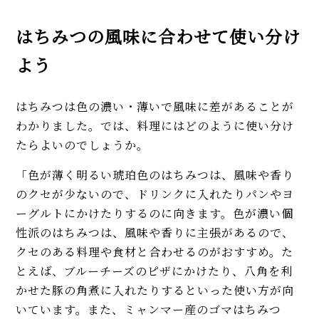
はちみつの風味に合わせて使い分け
よう
はちみつは色の濃い・薄いで風味に差があることが
わかりました。では、料理にはどのように使い分け
たらよいのでしょうか。
「色が薄く明るい琥珀色のはちみつは、風味や香り
のクセが少ないので、ドリンクに入れたりパンやヨ
ーグルトにかけたりするのに向きます。色が濃い個
性派のはちみつは、風味や香りに主張があるので、
クセのある料理や食材と合わせるのがおすすめ。た
とえば、ブルーチーズのピザにかけたり、八角を利
かせた豚の角煮に入れたりするといった使い方が向
いています。また、ミャンマー産のゴマはちみつ