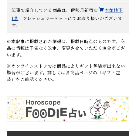
記事で紹介している商品は、伊勢丹新宿店
本館地下
1階
＝フレッシュマーケットにてお取り扱いがございま
す。
※本記事に掲載された情報は、掲載日時点のものです。商
品の情報は予告なく改定、変更させていただく場合がござ
います。
※オンラインストアでは商品によりギフト包装が出来ない
場合がございます。詳しくは各商品ページの「ギフト包
装」をご確認ください。