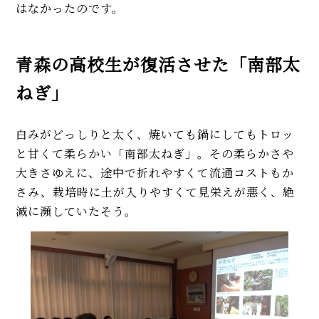
はなかったのです。
青森の高校生が復活させた「南部太
ねぎ」
白みがどっしりと太く、焼いても鍋にしてもトロッ
と甘くて柔らかい「南部太ねぎ」。その柔らかさや
大きさゆえに、途中で折れやすくて流通コストもか
さみ、栽培時に土が入りやすくて見栄えが悪く、絶
滅に瀕していたそう。