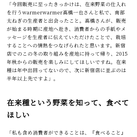
「今回販売に至ったきっかけは、在来野菜の仕入れ
を行うwarmerwarmer高橋一也さんと私で、南部
太ねぎの生産者と出会ったこと。高橋さんが、販売
が始まる時期に産地へ赴き、消費者からの手紙やメ
ッセージを生産者に伝えていただけたことで、栽培
することへの情熱をつなげられたと思います。新宿
店でのこの冬の取り組みを産地に持って帰り、2015
年秋からの販売を楽しみにしてほしいですね。在来
種は年中出回ってないので、次に新宿店に並ぶのは
半年以上先ですよ」。
在来種という野菜を知って、食べて
ほしい
「私も含め消費者ができることは、『食べること』