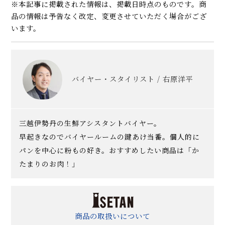
※本記事に掲載された情報は、掲載日時点のものです。商
品の情報は予告なく改定、変更させていただく場合がござ
います。
バイヤー・スタイリスト / 右原洋平
三越伊勢丹の生鮮アシスタントバイヤー。
早起きなのでバイヤールームの鍵あけ当番。個人的に
パンを中心に粉もの好き。おすすめしたい商品は「か
たまりのお肉！」
商品の取扱いについて