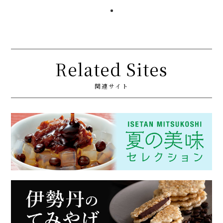
Related Sites
関連サイト