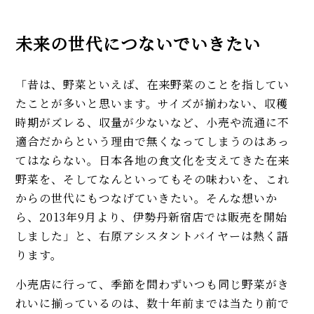
未来の世代につないでいきたい
「昔は、野菜といえば、在来野菜のことを指してい
たことが多いと思います。サイズが揃わない、収穫
時期がズレる、収量が少ないなど、小売や流通に不
適合だからという理由で無くなってしまうのはあっ
てはならない。日本各地の食文化を支えてきた在来
野菜を、そしてなんといってもその味わいを、これ
からの世代にもつなげていきたい。そんな想いか
ら、2013年9月より、伊勢丹新宿店では販売を開始
しました」と、右原アシスタントバイヤーは熱く語
ります。
小売店に行って、季節を問わずいつも同じ野菜がき
れいに揃っているのは、数十年前までは当たり前で