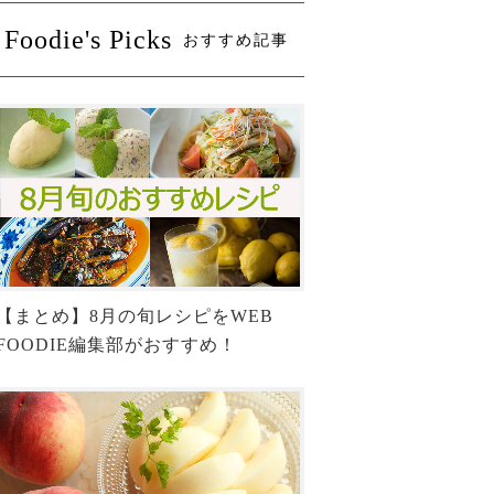
Foodie's Picks
おすすめ記事
【まとめ】8月の旬レシピをWEB
FOODIE編集部がおすすめ！