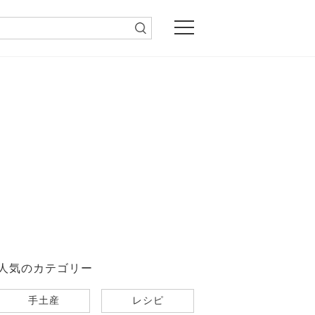
人気のカテゴリー
手土産
レシピ