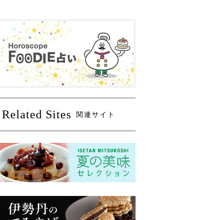
Related Sites
関連サイト