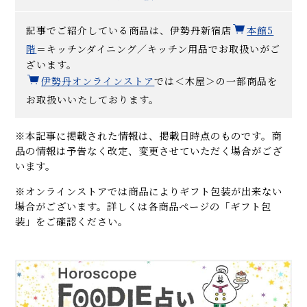
記事でご紹介している商品は、伊勢丹新宿店
本館5
階
＝キッチンダイニング／キッチン用品でお取扱いがご
ざいます。
伊勢丹オンラインストア
では＜木屋＞の一部商品を
お取扱いいたしております。
※本記事に掲載された情報は、掲載日時点のものです。商
品の情報は予告なく改定、変更させていただく場合がござ
います。
※オンラインストアでは商品によりギフト包装が出来ない
場合がございます。詳しくは各商品ページの「ギフト包
装」をご確認ください。