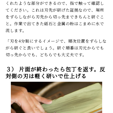
くれたような部分ができるので、指で触って確認し
てください。これは刃先が研げた証拠なので、場所
をずらしながら刃先から切っ先まできちんと研ぐこ
と。作業で出てきた砥石と金属の粉はこまめに水で
流します。
「刃を4分割にするイメージで、順次位置をずらしな
がら研ぐと良いでしょう。研ぐ順番は刃元からでも
切っ先からでも、どちらでも大丈夫です。
３） 片面が終わったら包丁を返す。反
対側の刃は軽く研いで仕上げる