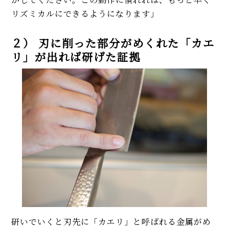
リズミカルにできるようになります」
２） 刃に削った部分がめくれた「カエ
リ」が出れば研げた証拠
研いでいくと刃先に「カエリ」と呼ばれる金属がめ