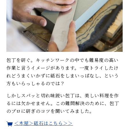
包丁を研ぐ。キッチンワークの中でも難易度の高い
作業と言うイメージがあります。一度トライしたけ
れどうまくいかずに砥石をしまいっぱなし、という
方もいらっしゃるのでは？
しかしスパッと切れ味鋭い包丁は、美しい料理を作
るには欠かせません。この難問解決のために、包丁
のプロに研ぎのコツを聞いてみました。
＜木屋＞砥石はこちら＞＞