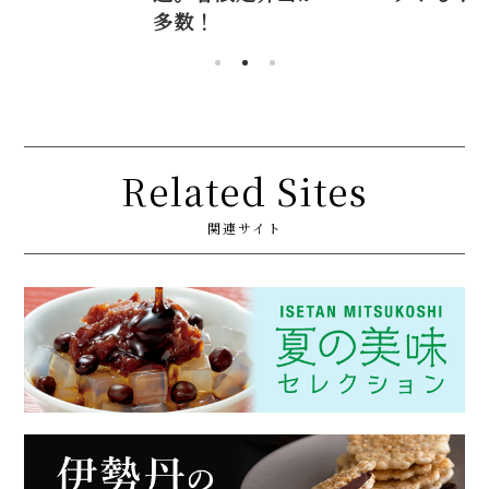
！
Related Sites
関連サイト