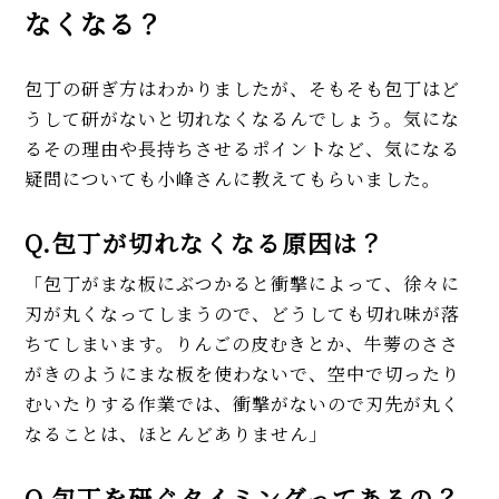
なくなる？
包丁の研ぎ方はわかりましたが、そもそも包丁はど
うして研がないと切れなくなるんでしょう。気にな
るその理由や長持ちさせるポイントなど、気になる
疑問についても小峰さんに教えてもらいました。
Q.包丁が切れなくなる原因は？
「包丁がまな板にぶつかると衝撃によって、徐々に
刃が丸くなってしまうので、どうしても切れ味が落
ちてしまいます。りんごの皮むきとか、牛蒡のささ
がきのようにまな板を使わないで、空中で切ったり
むいたりする作業では、衝撃がないので刃先が丸く
なることは、ほとんどありません」
Q.包丁を研ぐタイミングってあるの？