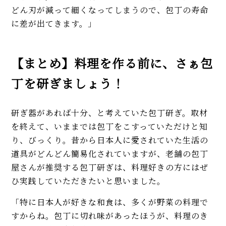
どん刃が減って細くなってしまうので、包丁の寿命
に差が出てきます。」
【まとめ】料理を作る前に、さぁ包
丁を研ぎましょう！
研ぎ器があれば十分、と考えていた包丁研ぎ。取材
を終えて、いままでは包丁をこすっていただけと知
り、びっくり。昔から日本人に愛されていた生活の
道具がどんどん簡易化されていますが、老舗の包丁
屋さんが推奨する包丁研ぎは、料理好きの方にはぜ
ひ実践していただきたいと思いました。
「特に日本人が好きな和食は、多くが野菜の料理で
すからね。包丁に切れ味があったほうが、料理のき